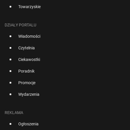
Towarzyskie
DZIAŁY PORTALU
Wiadomości
Czytelnia
Ciekawostki
Poradnik
Promocje
Wydarzenia
REKLAMA
Ogłoszenia