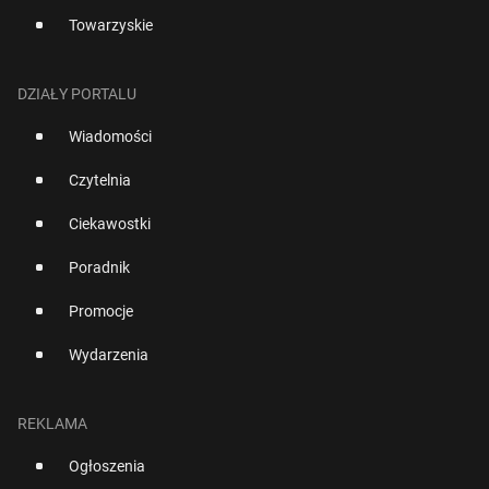
Towarzyskie
DZIAŁY PORTALU
Wiadomości
Czytelnia
Ciekawostki
Poradnik
Promocje
Wydarzenia
REKLAMA
Ogłoszenia