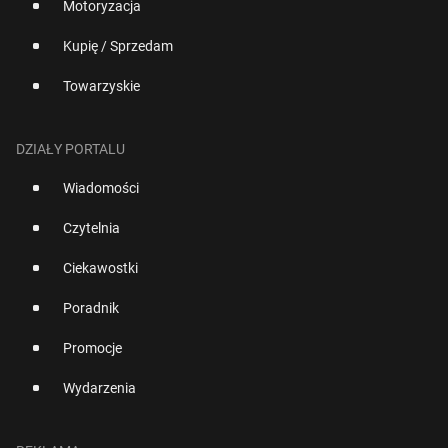
Motoryzacja
Kupię / Sprzedam
Towarzyskie
DZIAŁY PORTALU
Wiadomości
Czytelnia
Ciekawostki
Poradnik
Promocje
Wydarzenia