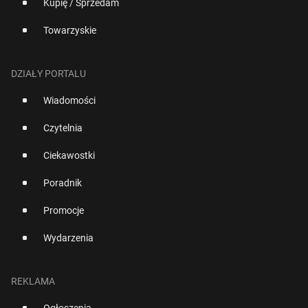
Kupię / Sprzedam
Towarzyskie
DZIAŁY PORTALU
Wiadomości
Czytelnia
Ciekawostki
Poradnik
Promocje
Wydarzenia
REKLAMA