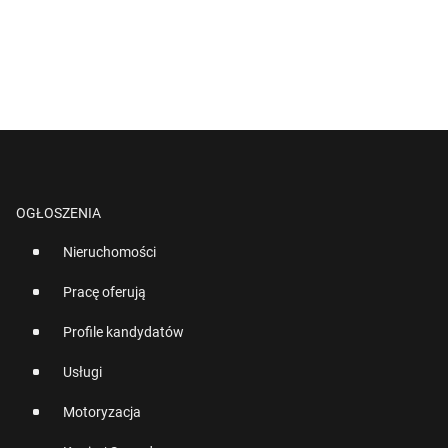
OGŁOSZENIA
Nieruchomości
Pracę oferują
Profile kandydatów
Usługi
Motoryzacja