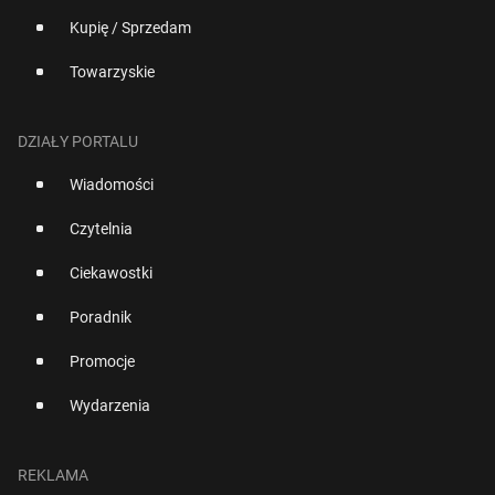
Kupię / Sprzedam
Towarzyskie
DZIAŁY PORTALU
Wiadomości
Czytelnia
Ciekawostki
Poradnik
Promocje
Wydarzenia
REKLAMA