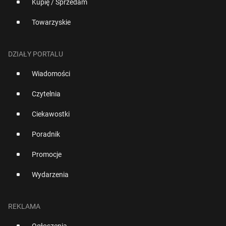
Kupię / Sprzedam
Towarzyskie
DZIAŁY PORTALU
Wiadomości
Czytelnia
Ciekawostki
Poradnik
Promocje
Wydarzenia
REKLAMA