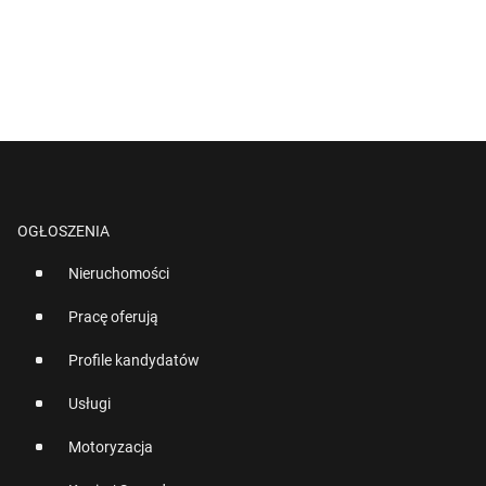
OGŁOSZENIA
Nieruchomości
Pracę oferują
Profile kandydatów
Usługi
Motoryzacja