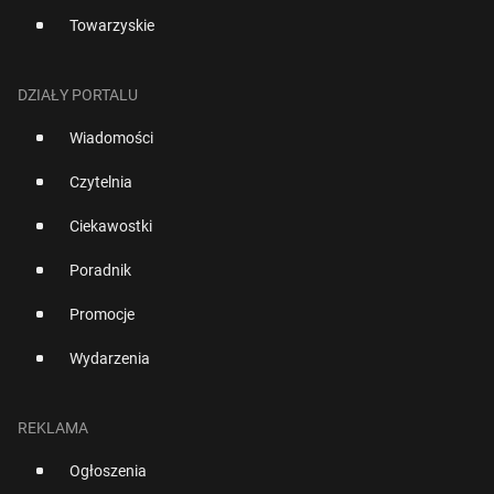
Towarzyskie
DZIAŁY PORTALU
Wiadomości
Czytelnia
Ciekawostki
Poradnik
Promocje
Wydarzenia
REKLAMA
Ogłoszenia