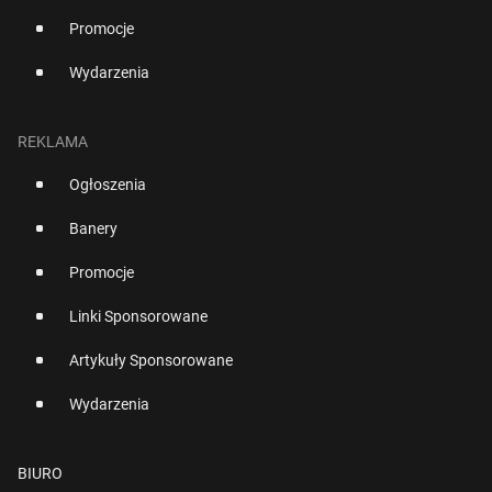
Promocje
Wydarzenia
REKLAMA
Ogłoszenia
Banery
Promocje
Linki Sponsorowane
Artykuły Sponsorowane
Wydarzenia
BIURO