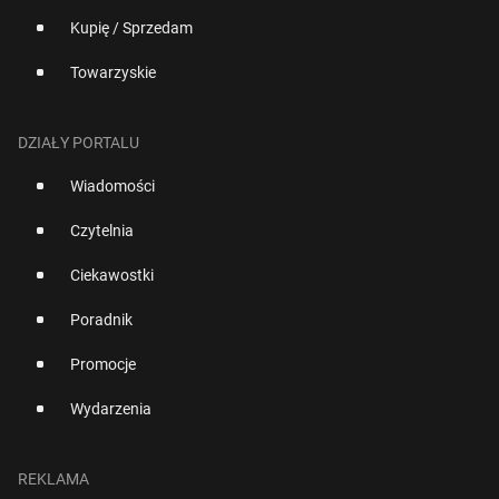
Kupię / Sprzedam
Towarzyskie
DZIAŁY PORTALU
Wiadomości
Czytelnia
Ciekawostki
Poradnik
Promocje
Wydarzenia
REKLAMA