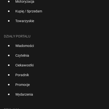
Motoryzacja
Kupię / Sprzedam
Towarzyskie
DZIAŁY PORTALU
Wiadomości
Czytelnia
Ciekawostki
Poradnik
Promocje
Wydarzenia