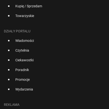
Kupię / Sprzedam
Towarzyskie
DZIAŁY PORTALU
Wiadomości
Czytelnia
Ciekawostki
Poradnik
Promocje
Wydarzenia
REKLAMA