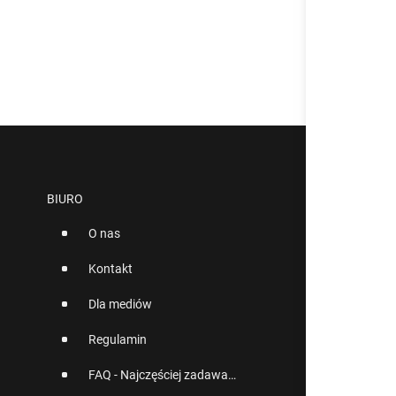
BIURO
O nas
Kontakt
Dla mediów
Regulamin
FAQ - Najczęściej zadawane pytania