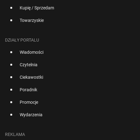
Kupię / Sprzedam
Towarzyskie
DZIAŁY PORTALU
Wiadomości
Czytelnia
Ciekawostki
Poradnik
Promocje
Wydarzenia
REKLAMA