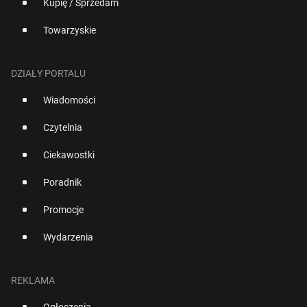
Kupię / Sprzedam
Towarzyskie
DZIAŁY PORTALU
Wiadomości
Czytelnia
Ciekawostki
Poradnik
Promocje
Wydarzenia
REKLAMA