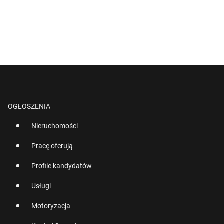
OGŁOSZENIA
Nieruchomości
Pracę oferują
Profile kandydatów
Usługi
Motoryzacja