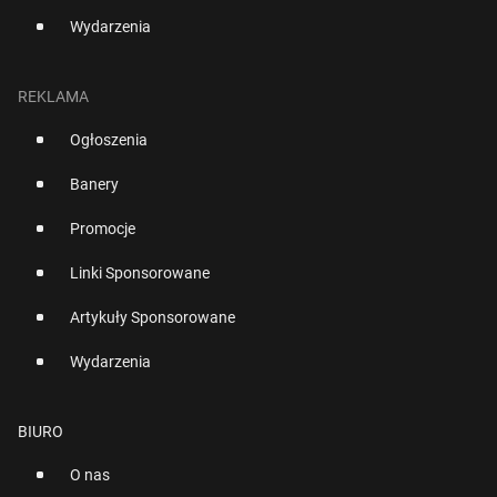
Wydarzenia
REKLAMA
Ogłoszenia
Banery
Promocje
Linki Sponsorowane
Artykuły Sponsorowane
Wydarzenia
BIURO
O nas