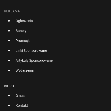
REKLAMA
Ogłoszenia
Banery
Promocje
Linki Sponsorowane
Artykuły Sponsorowane
Wydarzenia
BIURO
O nas
Kontakt