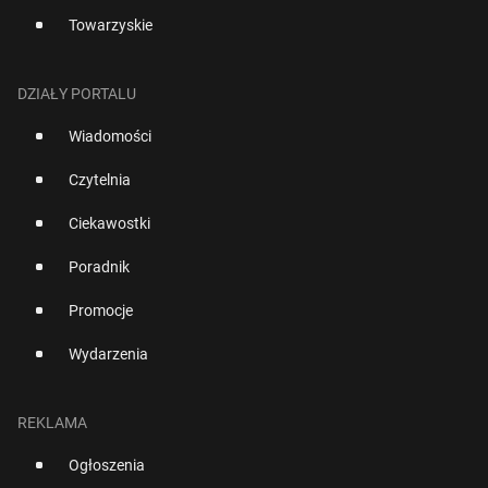
Towarzyskie
DZIAŁY PORTALU
Wiadomości
Czytelnia
Ciekawostki
Poradnik
Promocje
Wydarzenia
REKLAMA
Ogłoszenia