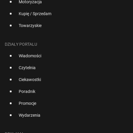
Motoryzacja
Kupię / Sprzedam
Towarzyskie
DZIAŁY PORTALU
Wiadomości
Czytelnia
Ciekawostki
Poradnik
Promocje
Wydarzenia