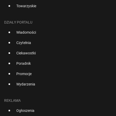
Towarzyskie
DZIAŁY PORTALU
Wiadomości
Czytelnia
Ciekawostki
Poradnik
Promocje
Wydarzenia
REKLAMA
Ogłoszenia