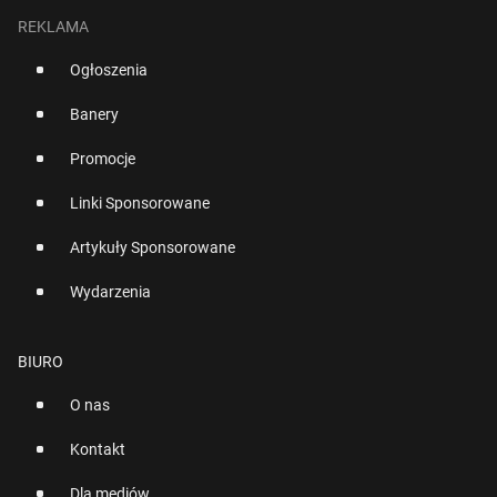
REKLAMA
Ogłoszenia
Banery
Promocje
Linki Sponsorowane
Artykuły Sponsorowane
Wydarzenia
BIURO
O nas
Kontakt
Dla mediów