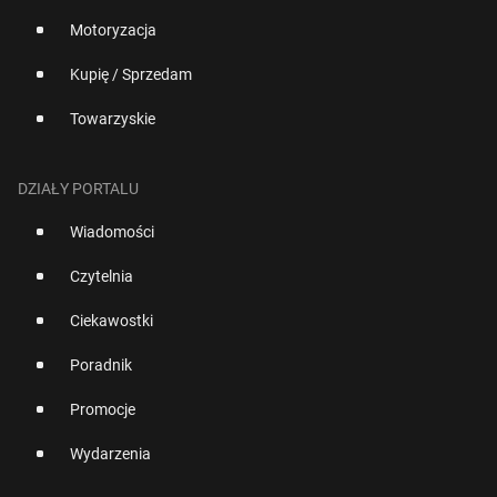
Motoryzacja
Kupię / Sprzedam
Towarzyskie
DZIAŁY PORTALU
Wiadomości
Czytelnia
Ciekawostki
Poradnik
Promocje
Wydarzenia