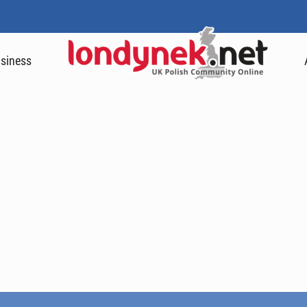
siness