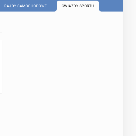
RAJDY SAMOCHODOWE
GWIAZDY SPORTU