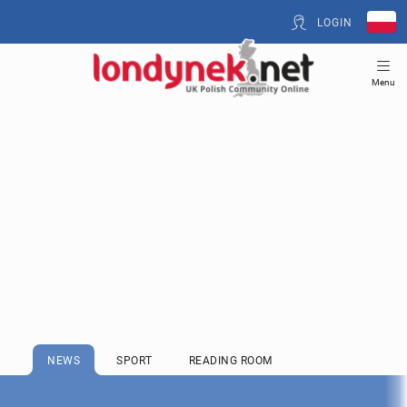
LOGIN
Menu
NEWS
SPORT
READING ROOM