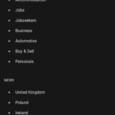
Jobs
Jobseekers
Business
Automotive
Buy & Sell
Personals
NEWS
United Kingdom
Poland
Ireland