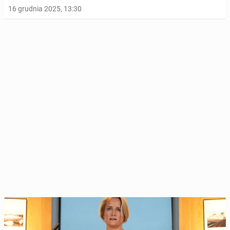
16 grudnia 2025, 13:30