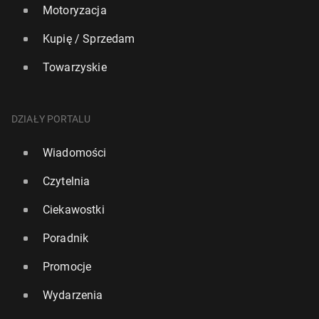
Motoryzacja
Kupię / Sprzedam
Towarzyskie
DZIAŁY PORTALU
Wiadomości
Czytelnia
Ciekawostki
Poradnik
Promocje
Wydarzenia