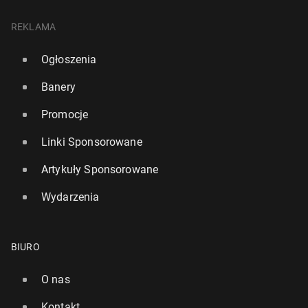
REKLAMA
Ogłoszenia
Banery
Promocje
Linki Sponsorowane
Artykuły Sponsorowane
Wydarzenia
BIURO
O nas
Kontakt