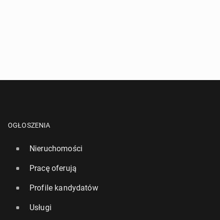
OGŁOSZENIA
Nieruchomości
Pracę oferują
Profile kandydatów
Usługi