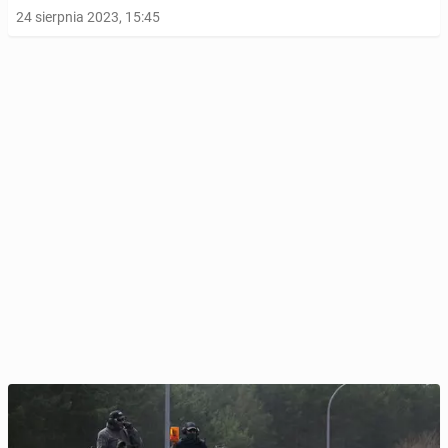
24 sierpnia 2023, 15:45