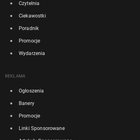
Czytelnia
Ciekawostki
Poradnik
Promocje
Wydarzenia
REKLAMA
Ogłoszenia
Banery
Promocje
Linki Sponsorowane