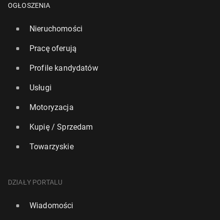
OGŁOSZENIA
Nieruchomości
Pracę oferują
Profile kandydatów
Usługi
Motoryzacja
Kupię / Sprzedam
Towarzyskie
DZIAŁY PORTALU
Wiadomości