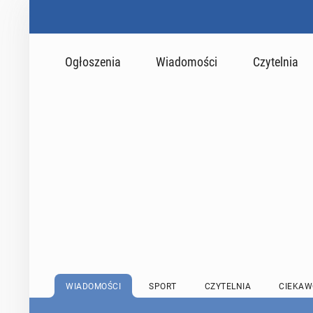
Ogłoszenia
Wiadomości
Czytelnia
WIADOMOŚCI
SPORT
CZYTELNIA
CIEKAW