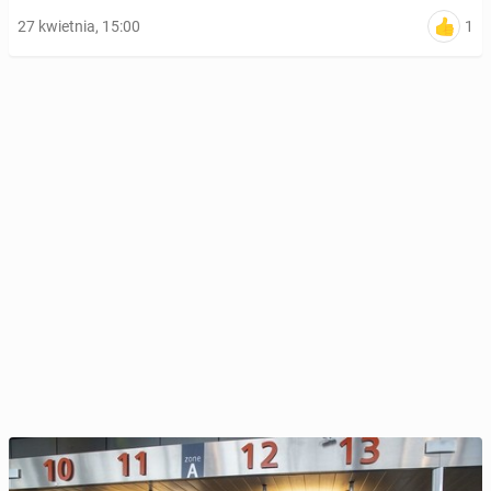
1
27 kwietnia, 15:00