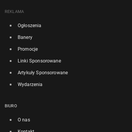
REKLAMA
Ogłoszenia
Banery
Promocje
Linki Sponsorowane
Artykuły Sponsorowane
Wydarzenia
BIURO
O nas
Kontakt