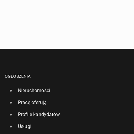
OGŁOSZENIA
Nieruchomości
Pracę oferują
Profile kandydatów
Usługi