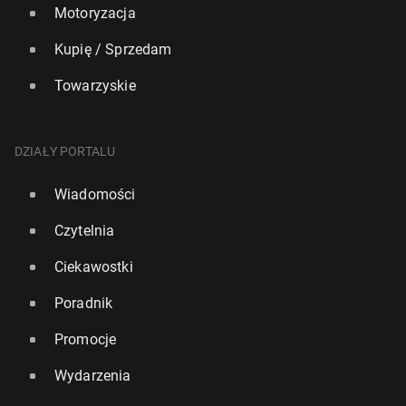
Motoryzacja
Kupię / Sprzedam
Towarzyskie
DZIAŁY PORTALU
Wiadomości
Czytelnia
Ciekawostki
Poradnik
Promocje
Wydarzenia