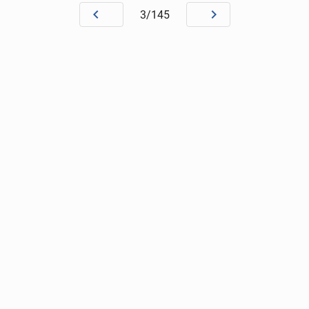
3/145