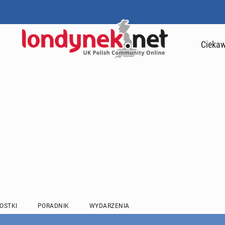
Ciekaw
OSTKI
PORADNIK
WYDARZENIA