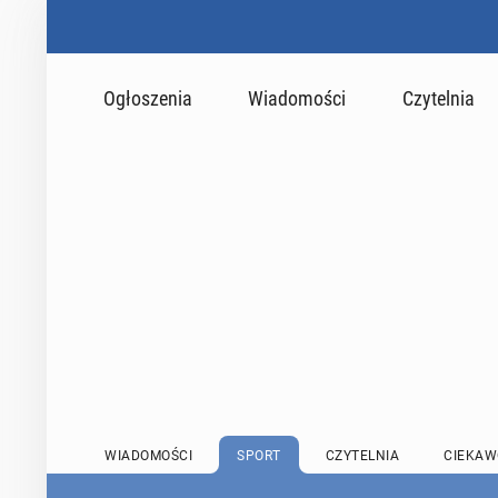
Ogłoszenia
Wiadomości
Czytelnia
WIADOMOŚCI
SPORT
CZYTELNIA
CIEKAW