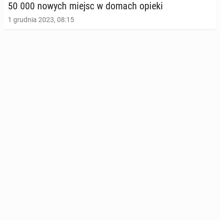
50 000 nowych miejsc w domach opieki
1 grudnia 2023, 08:15