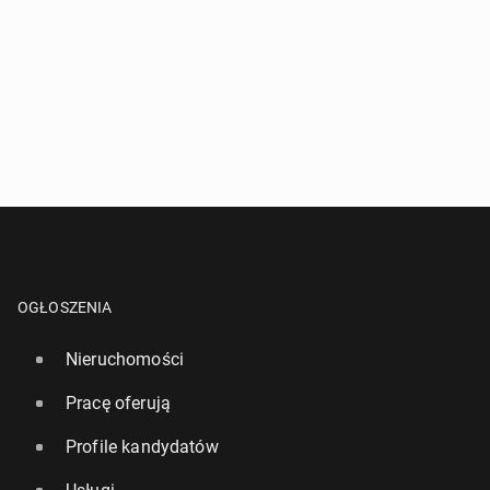
OGŁOSZENIA
Nieruchomości
Pracę oferują
Profile kandydatów