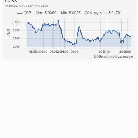
AKTUALIZACJA:
7 SIERPNIA, 22:00
Źródło: currencybeacon.com