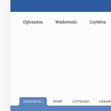
Ogłoszenia
Wiadomości
Czytelnia
WIADOMOŚCI
SPORT
CZYTELNIA
CIEKAW