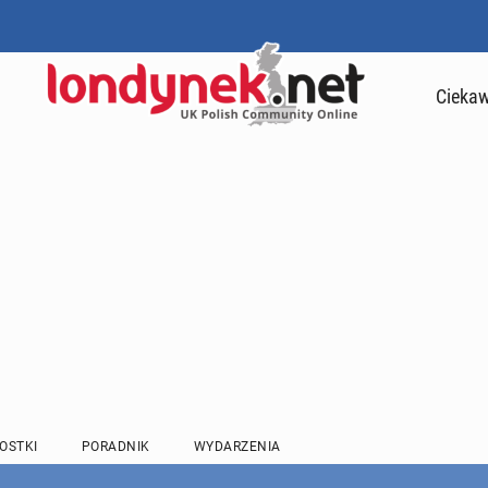
Ciekaw
OSTKI
PORADNIK
WYDARZENIA