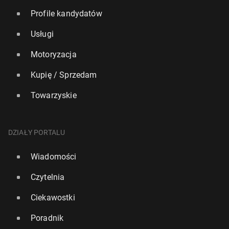
Profile kandydatów
Usługi
Motoryzacja
Kupię / Sprzedam
Towarzyskie
DZIAŁY PORTALU
Wiadomości
Czytelnia
Ciekawostki
Poradnik