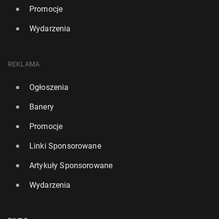
Promocje
Wydarzenia
REKLAMA
Ogłoszenia
Banery
Promocje
Linki Sponsorowane
Artykuły Sponsorowane
Wydarzenia