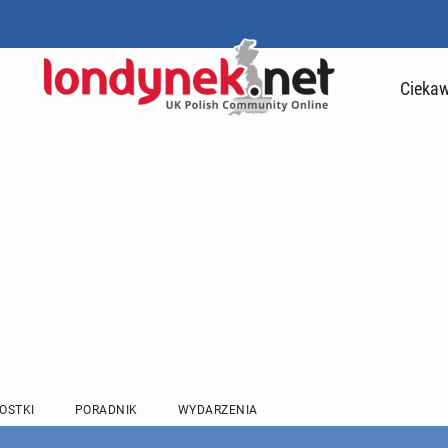
Ciekaw
OSTKI
PORADNIK
WYDARZENIA