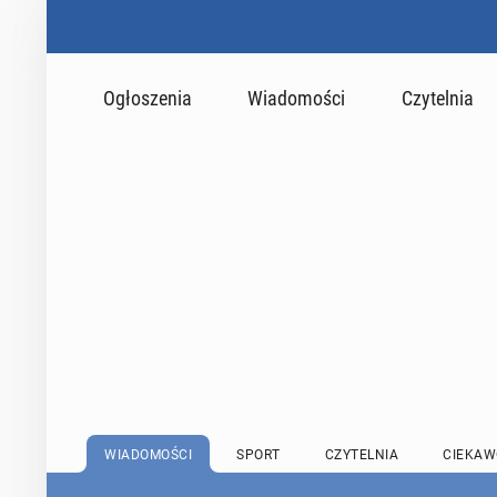
Ogłoszenia
Wiadomości
Czytelnia
WIADOMOŚCI
SPORT
CZYTELNIA
CIEKAW