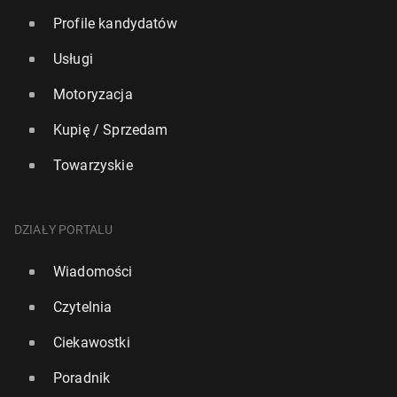
Profile kandydatów
Usługi
Motoryzacja
Kupię / Sprzedam
Towarzyskie
DZIAŁY PORTALU
Wiadomości
Czytelnia
Ciekawostki
Poradnik