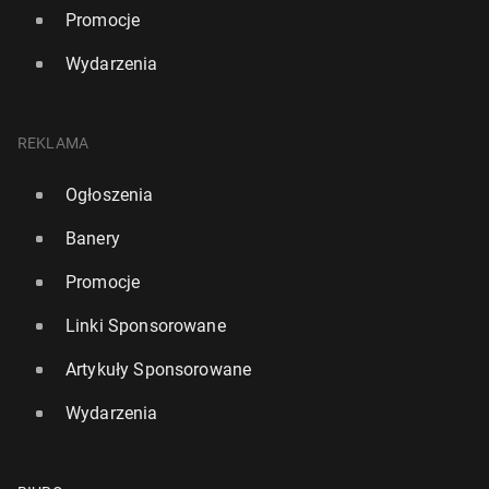
Promocje
Wydarzenia
REKLAMA
Ogłoszenia
Banery
Promocje
Linki Sponsorowane
Artykuły Sponsorowane
Wydarzenia