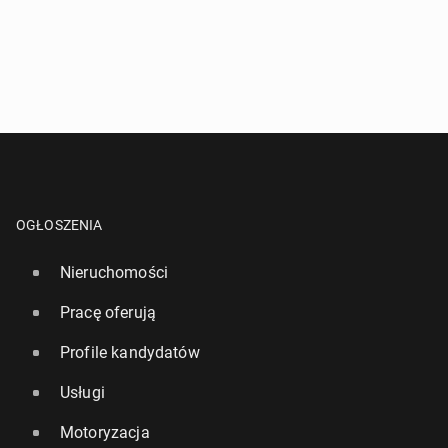
OGŁOSZENIA
Nieruchomości
Pracę oferują
Profile kandydatów
Usługi
Motoryzacja