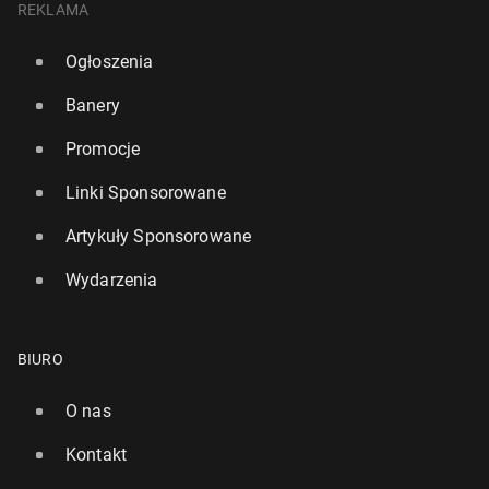
REKLAMA
Ogłoszenia
Banery
Promocje
Linki Sponsorowane
Artykuły Sponsorowane
Wydarzenia
BIURO
O nas
Kontakt