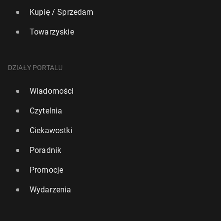
Kupię / Sprzedam
Towarzyskie
DZIAŁY PORTALU
Wiadomości
Czytelnia
Ciekawostki
Poradnik
Promocje
Wydarzenia