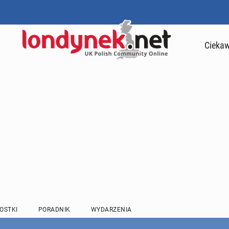
Ciekaw
OSTKI
PORADNIK
WYDARZENIA