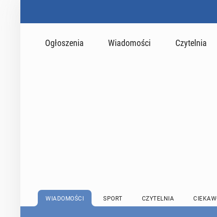
Ogłoszenia
Wiadomości
Czytelnia
WIADOMOŚCI
SPORT
CZYTELNIA
CIEKAW