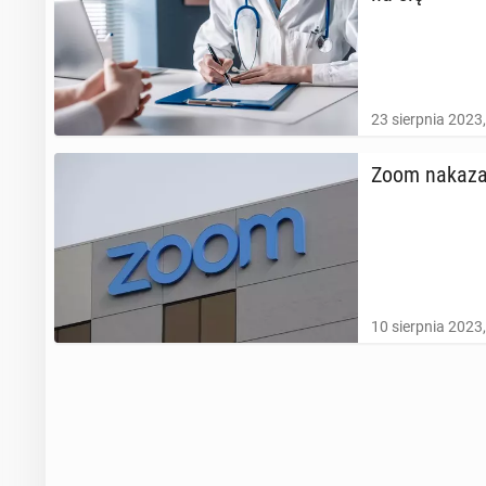
23 sierpnia 2023
Zoom nakazał
10 sierpnia 2023