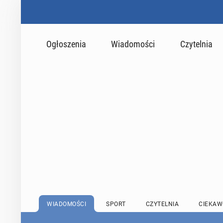
Ogłoszenia
Wiadomości
Czytelnia
WIADOMOŚCI
SPORT
CZYTELNIA
CIEKAW