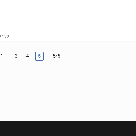
07:30
…
1
3
4
5
5/5