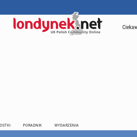
Ciekaw
OSTKI
PORADNIK
WYDARZENIA