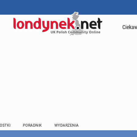
Ciekaw
OSTKI
PORADNIK
WYDARZENIA