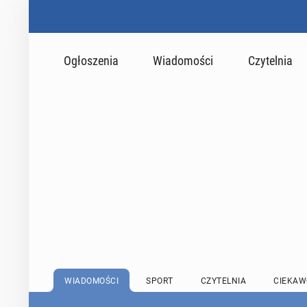
Ogłoszenia
Wiadomości
Czytelnia
WIADOMOŚCI
SPORT
CZYTELNIA
CIEKAW