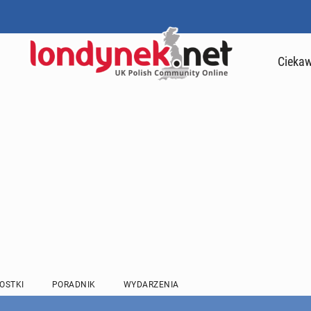
Ciekaw
OSTKI
PORADNIK
WYDARZENIA