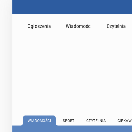
Ogłoszenia
Wiadomości
Czytelnia
WIADOMOŚCI
SPORT
CZYTELNIA
CIEKAW