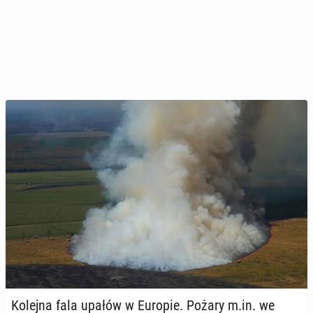
Kolejna fala upałów w Europie. Pożary m.in. we