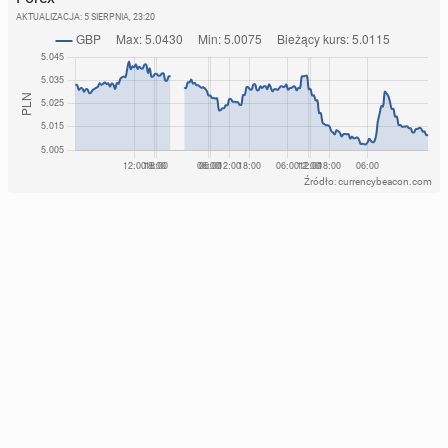
AKTUALIZACJA:
5 SIERPNIA, 23:20
Źródło: currencybeacon.com