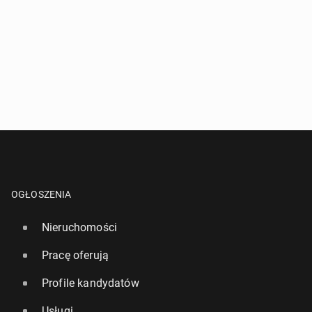
OGŁOSZENIA
Nieruchomości
Pracę oferują
Profile kandydatów
Usługi