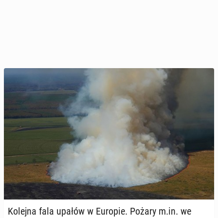
Kolejna fala upałów w Europie. Pożary m.in. we