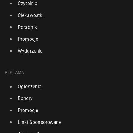
Czytelnia
Ciekawostki
Poradnik
Promocje
Wydarzenia
REKLAMA
Ogłoszenia
Banery
Promocje
Linki Sponsorowane