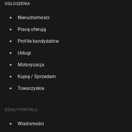
OGŁOSZENIA
Nieruchomości
Pracę oferują
Profile kandydatów
Usługi
Motoryzacja
Kupię / Sprzedam
Towarzyskie
DZIAŁY PORTALU
Wiadomości