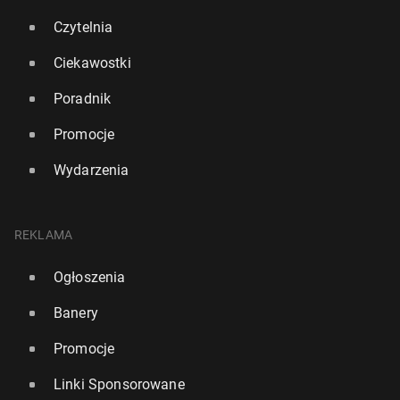
Czytelnia
Ciekawostki
Poradnik
Promocje
Wydarzenia
REKLAMA
Ogłoszenia
Banery
Promocje
Linki Sponsorowane