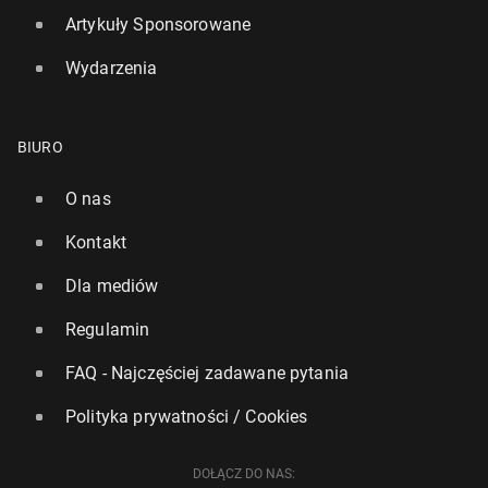
Artykuły Sponsorowane
Wydarzenia
BIURO
O nas
Kontakt
Dla mediów
Regulamin
FAQ - Najczęściej zadawane pytania
Polityka prywatności / Cookies
DOŁĄCZ DO NAS: