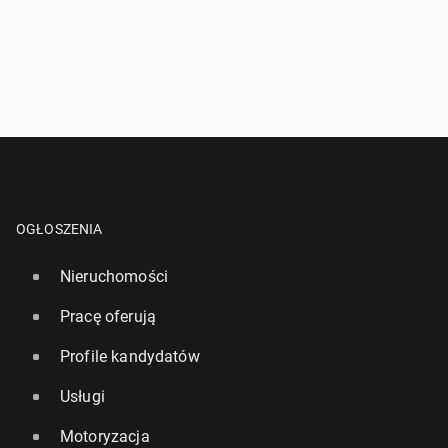
OGŁOSZENIA
Nieruchomości
Pracę oferują
Profile kandydatów
Usługi
Motoryzacja