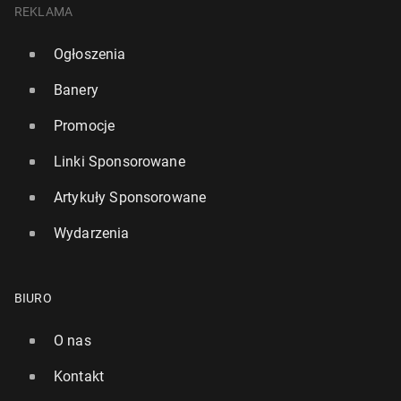
REKLAMA
Ogłoszenia
Banery
Promocje
Linki Sponsorowane
Artykuły Sponsorowane
Wydarzenia
BIURO
O nas
Kontakt