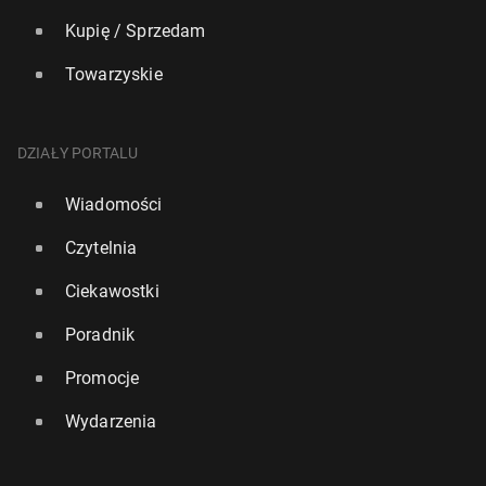
Kupię / Sprzedam
Towarzyskie
DZIAŁY PORTALU
Wiadomości
Czytelnia
Ciekawostki
Poradnik
Promocje
Wydarzenia