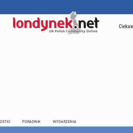
Ciekaw
OSTKI
PORADNIK
WYDARZENIA