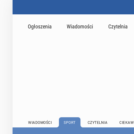
Ogłoszenia
Wiadomości
Czytelnia
WIADOMOŚCI
SPORT
CZYTELNIA
CIEKAW