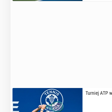
Turniej ATP w