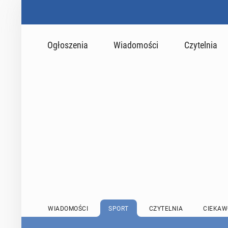
Ogłoszenia
Wiadomości
Czytelnia
WIADOMOŚCI
SPORT
CZYTELNIA
CIEKAW