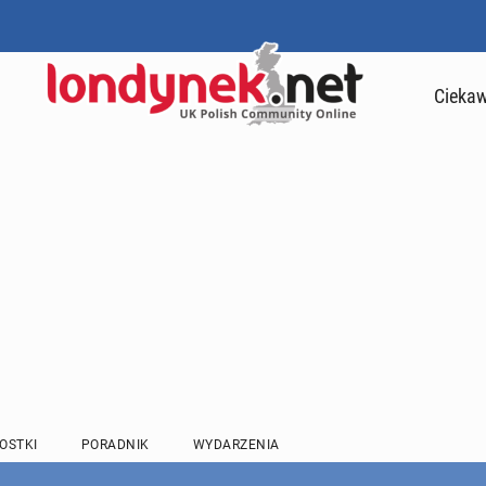
Ciekaw
OSTKI
PORADNIK
WYDARZENIA