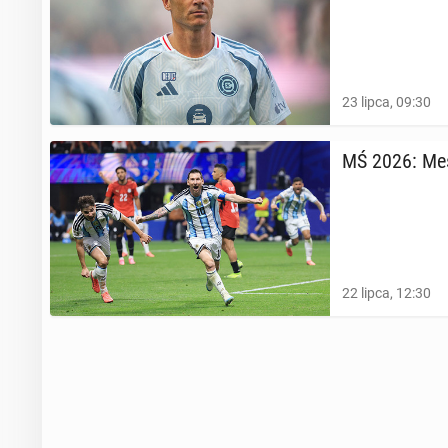
23 lipca, 09:30
MŚ 2026: Messi
22 lipca, 12:30