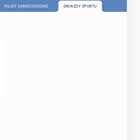
RAJDY SAMOCHODOWE
GWIAZDY SPORTU