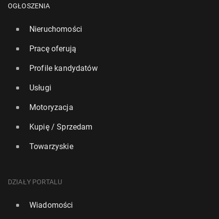
OGŁOSZENIA
Nieruchomości
Pracę oferują
Profile kandydatów
Usługi
Motoryzacja
Kupię / Sprzedam
Towarzyskie
DZIAŁY PORTALU
Wiadomości