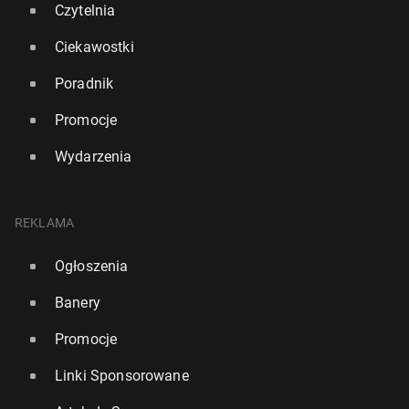
Czytelnia
Ciekawostki
Poradnik
Promocje
Wydarzenia
REKLAMA
Ogłoszenia
Banery
Promocje
Linki Sponsorowane