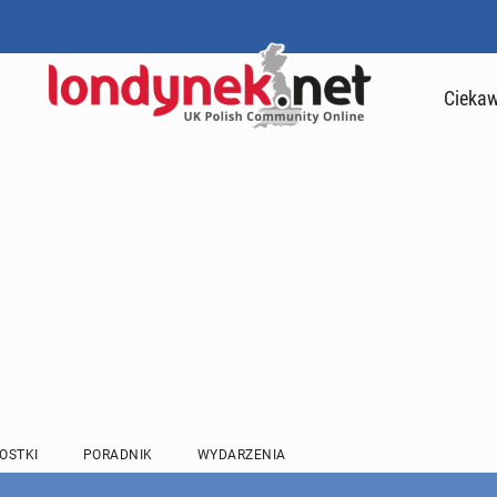
Ciekaw
OSTKI
PORADNIK
WYDARZENIA