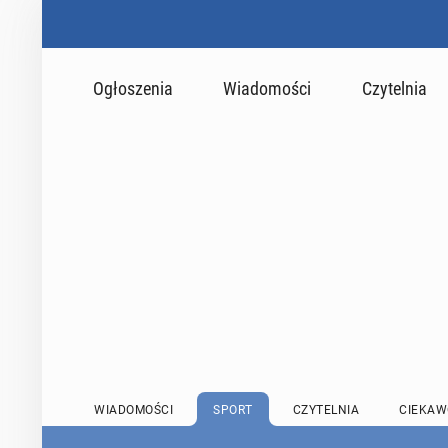
Ogłoszenia
Wiadomości
Czytelnia
WIADOMOŚCI
SPORT
CZYTELNIA
CIEKAW